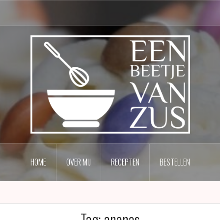
HOME
OVER MIJ
RECEPTEN
BESTELLEN
Tag:
ananas