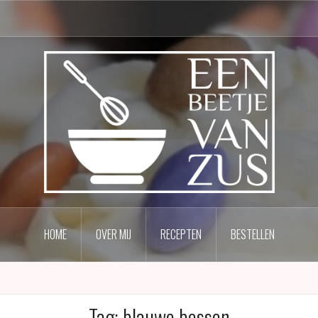
HOME
OVER MIJ
RECEPTEN
BESTELLEN
Tag:
blauwe bessen