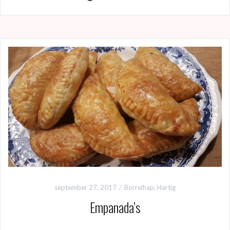
september 27, 2017
Borrelhap
,
Hartig
Empanada’s