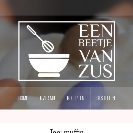
HOME
OVER MIJ
RECEPTEN
BESTELLEN
Tag:
muffin