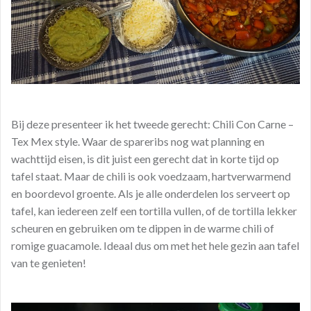
Bij deze presenteer ik het tweede gerecht: Chili Con Carne –
Tex Mex style. Waar de spareribs nog wat planning en
wachttijd eisen, is dit juist een gerecht dat in korte tijd op
tafel staat. Maar de chili is ook voedzaam, hartverwarmend
en boordevol groente. Als je alle onderdelen los serveert op
tafel, kan iedereen zelf een tortilla vullen, of de tortilla lekker
scheuren en gebruiken om te dippen in de warme chili of
romige guacamole. Ideaal dus om met het hele gezin aan tafel
van te genieten!