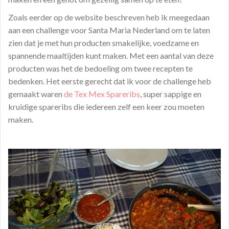
Zoals eerder op de website beschreven heb ik meegedaan
aan een challenge voor Santa Maria Nederland om te laten
zien dat je met hun producten smakelijke, voedzame en
spannende maaltijden kunt maken. Met een aantal van deze
producten was het de bedoeling om twee recepten te
bedenken. Het eerste gerecht dat ik voor de challenge heb
gemaakt waren
de Tex Mex Spareribs
, super sappige en
kruidige spareribs die iedereen zelf een keer zou moeten
maken.