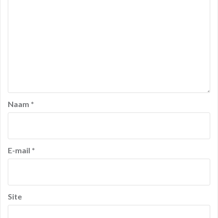
Naam
*
E-mail
*
Site