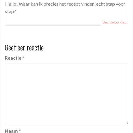
Hallo! Waar kan ik precies het recept vinden, echt stap voor
stap?
Beantwoorden
Geef een reactie
Reactie
*
Naam
*