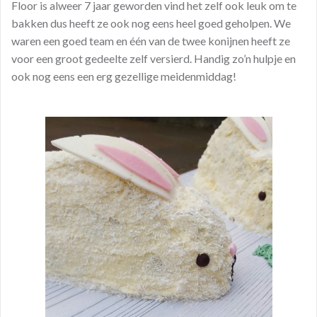
Floor is alweer 7 jaar geworden vind het zelf ook leuk om te
bakken dus heeft ze ook nog eens heel goed geholpen. We
waren een goed team en één van de twee konijnen heeft ze
voor een groot gedeelte zelf versierd. Handig zo’n hulpje en
ook nog eens een erg gezellige meidenmiddag!