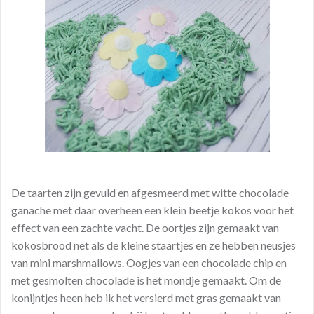
De taarten zijn gevuld en afgesmeerd met witte chocolade
ganache met daar overheen een klein beetje kokos voor het
effect van een zachte vacht. De oortjes zijn gemaakt van
kokosbrood net als de kleine staartjes en ze hebben neusjes
van mini marshmallows. Oogjes van een chocolade chip en
met gesmolten chocolade is het mondje gemaakt. Om de
konijntjes heen heb ik het versierd met gras gemaakt van