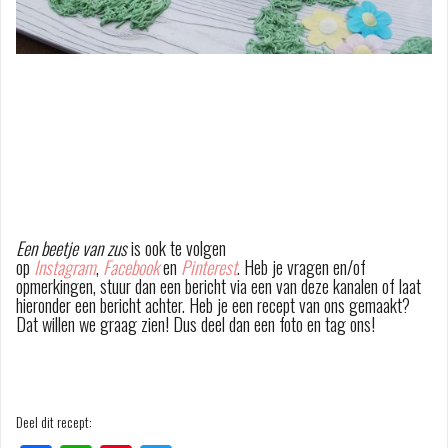
Een beetje van zus
is ook te volgen
op
Instagram
,
Facebook
en
Pinterest
. Heb je vragen en/of
opmerkingen, stuur dan een bericht via een van deze kanalen of laat
hieronder een bericht achter. Heb je een recept van ons gemaakt?
Dat willen we graag zien! Dus deel dan een foto en tag ons!
Deel dit recept: