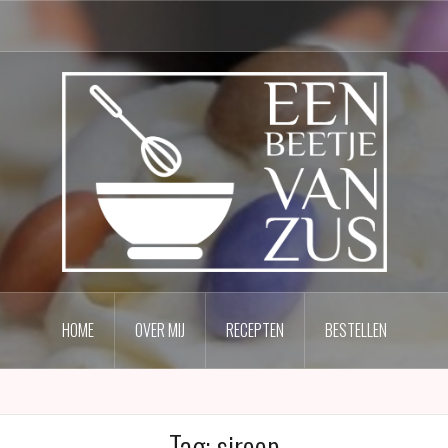
HOME
OVER MIJ
RECEPTEN
BESTELLEN
Tag:
siroop