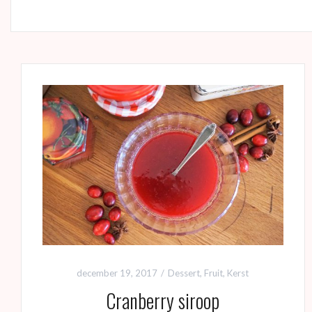
december 19, 2017
Dessert
,
Fruit
,
Kerst
Cranberry siroop