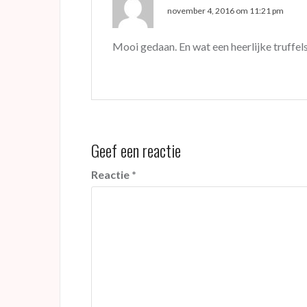
november 4, 2016 om 11:21 pm
Mooi gedaan. En wat een heerlijke truffels
Geef een reactie
Reactie
*