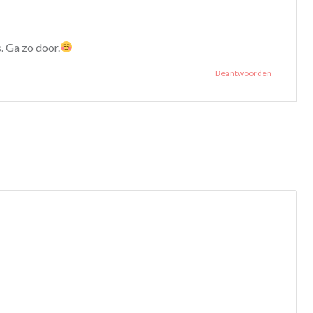
. Ga zo door.
Beantwoorden