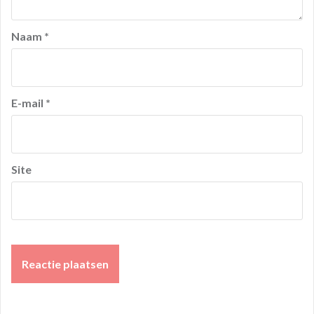
Naam
*
E-mail
*
Site