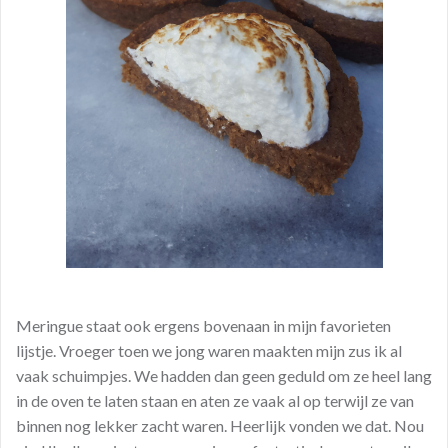
Meringue staat ook ergens bovenaan in mijn favorieten
lijstje. Vroeger toen we jong waren maakten mijn zus ik al
vaak schuimpjes. We hadden dan geen geduld om ze heel lang
in de oven te laten staan en aten ze vaak al op terwijl ze van
binnen nog lekker zacht waren. Heerlijk vonden we dat. Nou