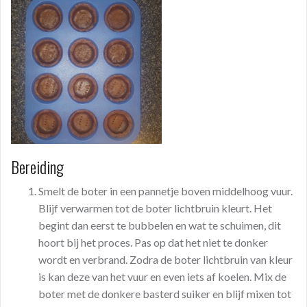
Bereiding
Smelt de boter in een pannetje boven middelhoog vuur.
Blijf verwarmen tot de boter lichtbruin kleurt. Het
begint dan eerst te bubbelen en wat te schuimen, dit
hoort bij het proces. Pas op dat het niet te donker
wordt en verbrand. Zodra de boter lichtbruin van kleur
is kan deze van het vuur en even iets af koelen. Mix de
boter met de donkere basterd suiker en blijf mixen tot