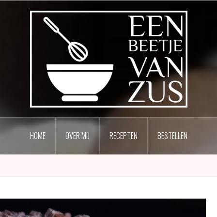
HOME
OVER MIJ
RECEPTEN
BESTELLEN