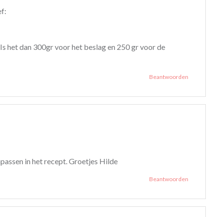
f:
Is het dan 300gr voor het beslag en 250 gr voor de
Beantwoorden
:
passen in het recept. Groetjes Hilde
Beantwoorden