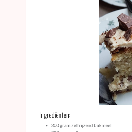
Ingrediënten:
300 gram zelfrijzend bakmeel