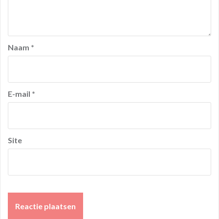
Naam
*
E-mail
*
Site